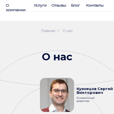
О
Услуги
Отзывы
Блог
Контакты
компании
Главная
/
О нас
О нас
Кузнецов Сергей
Викторович
Генеральный
директор